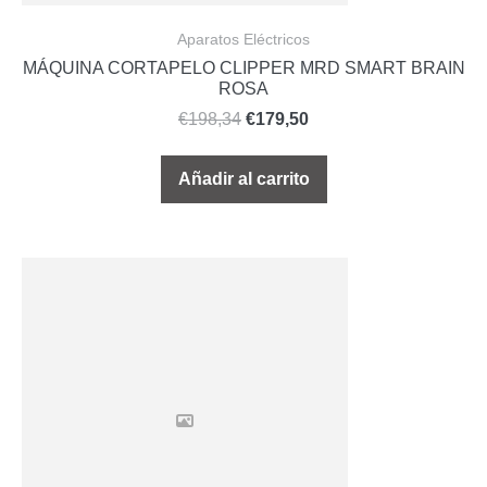
Aparatos Eléctricos
MÁQUINA CORTAPELO CLIPPER MRD SMART BRAIN
ROSA
€
198,34
€
179,50
Añadir al carrito