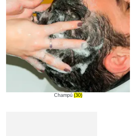
Champú
(30)