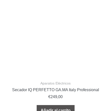
Aparatos Eléctricos
Secador IQ PERFETTO GA.MA Italy Professional
€
249,00
Añadir al carrito