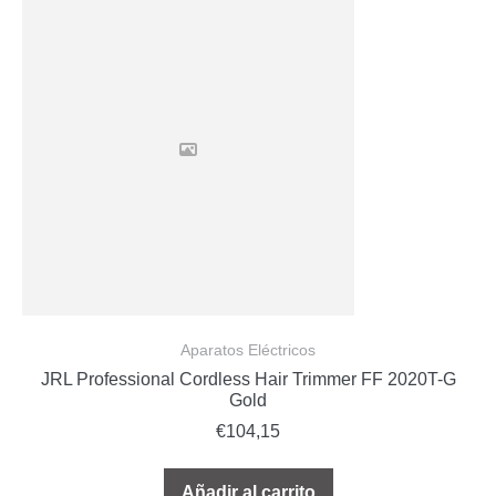
Aparatos Eléctricos
JRL Professional Cordless Hair Trimmer FF 2020T-G
Gold
€
104,15
Añadir al carrito