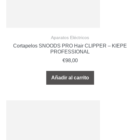
Aparatos Eléctricos
Cortapelos SNOODS PRO Hair CLIPPER – KIEPE
PROFESSIONAL
€
98,00
Añadir al carrito