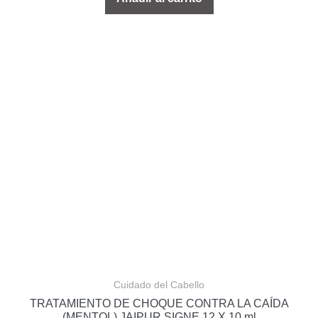
Cuidado del Cabello
TRATAMIENTO DE CHOQUE CONTRA LA CAÍDA
(MENTOL) JAIPUR SIGNE 12 X 10 ml