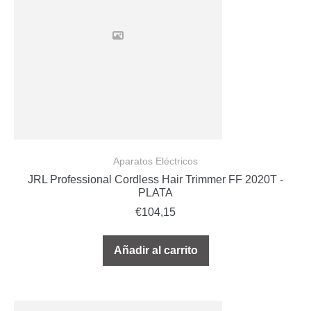
Aparatos Eléctricos
JRL Professional Cordless Hair Trimmer FF 2020T -
PLATA
€
104,15
Añadir al carrito