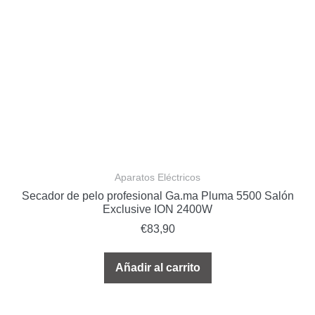
Aparatos Eléctricos
Secador de pelo profesional Ga.ma Pluma 5500 Salón
Exclusive ION 2400W
€
83,90
Añadir al carrito