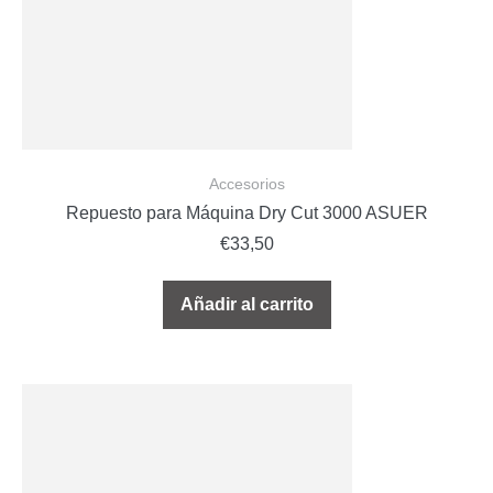
Accesorios
Repuesto para Máquina Dry Cut 3000 ASUER
€
33,50
Añadir al carrito