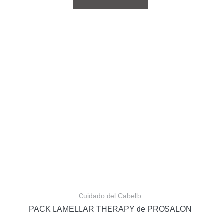
Cuidado del Cabello
PACK LAMELLAR THERAPY de PROSALON