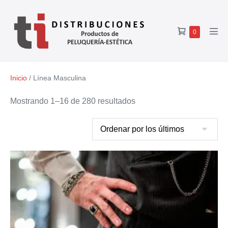
0
Inicio
/ Línea Masculina
Mostrando 1–16 de 280 resultados