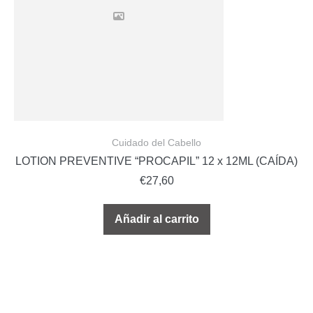
Cuidado del Cabello
LOTION PREVENTIVE “PROCAPIL” 12 x 12ML (CAÍDA)
€
27,60
Añadir al carrito