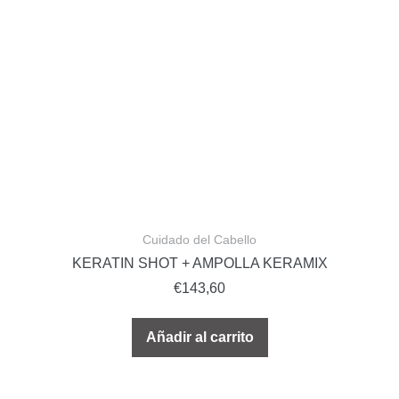
Cuidado del Cabello
KERATIN SHOT + AMPOLLA KERAMIX
€
143,60
Añadir al carrito