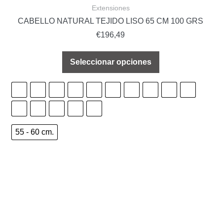
Extensiones
CABELLO NATURAL TEJIDO LISO 65 CM 100 GRS
€
196,49
Seleccionar opciones
55 - 60 cm.