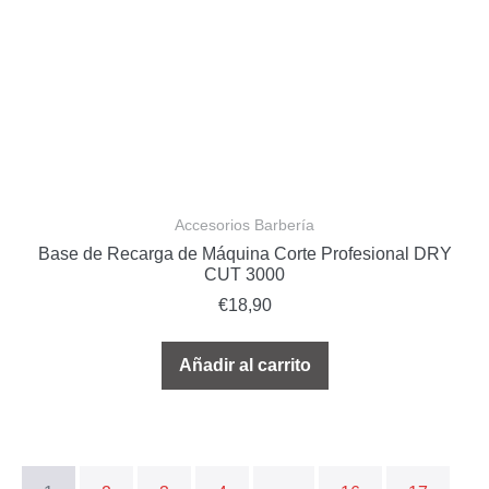
Accesorios Barbería
Base de Recarga de Máquina Corte Profesional DRY
CUT 3000
€
18,90
Añadir al carrito