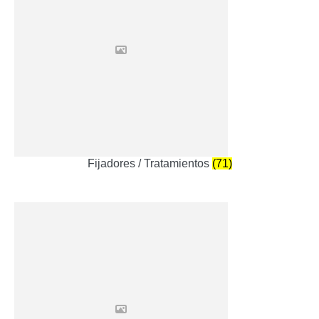
Fijadores / Tratamientos
(71)