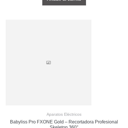
Aparatos Eléctricos
Babyliss Pro FXONE Gold – Recortadora Profesional
Skeleton 360°