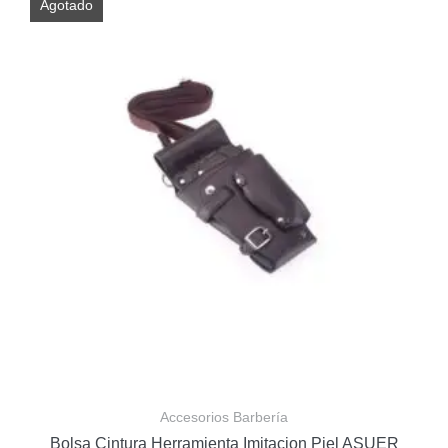
Agotado
Accesorios Barbería
Bolsa Cintura Herramienta Imitacion Piel ASUER