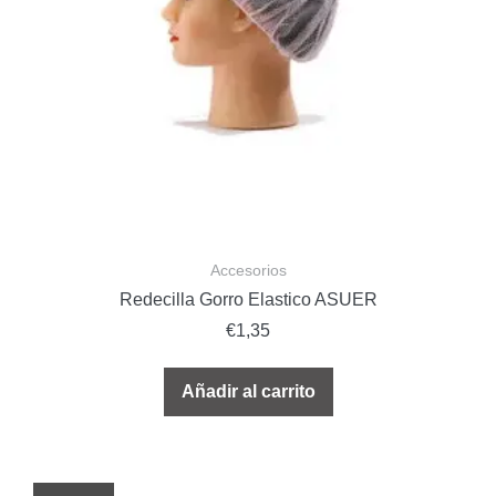
Accesorios
Redecilla Gorro Elastico ASUER
€
1,35
Añadir al carrito