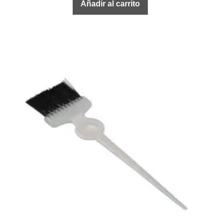
Añadir al carrito