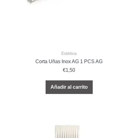
Estética
Corta Uñas Inox AG 1 PCS AG
€
1,50
Añadir al carrito