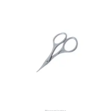
Herramientas