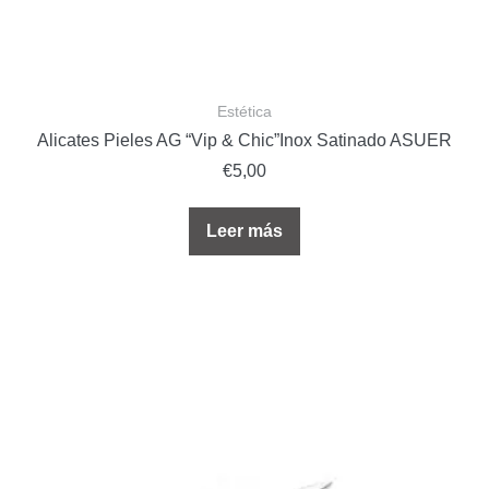
Estética
Alicates Pieles AG “Vip & Chic”Inox Satinado ASUER
€
5,00
Leer más