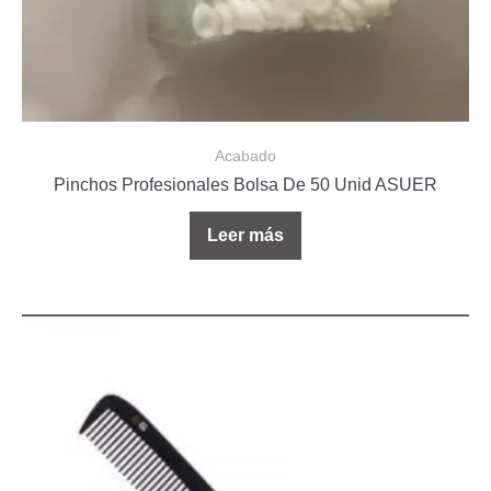
Acabado
Pinchos Profesionales Bolsa De 50 Unid ASUER
Leer más