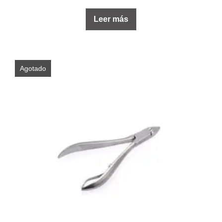
Leer más
Agotado