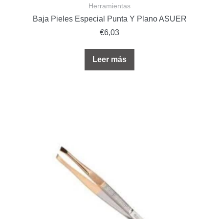
Herramientas
Baja Pieles Especial Punta Y Plano ASUER
€
6,03
Leer más