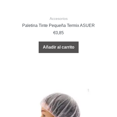
Accesorios
Paletina Tinte Pequeña Termix ASUER
€
0,85
Añadir al carrito