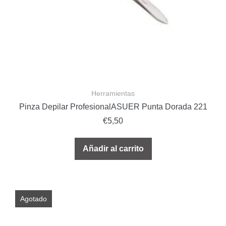
Herramientas
Pinza Depilar ProfesionalASUER Punta Dorada 221
€
5,50
Añadir al carrito
Agotado