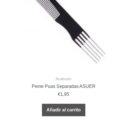
Acabado
Peine Puas Separadas ASUER
€
1,95
Añadir al carrito