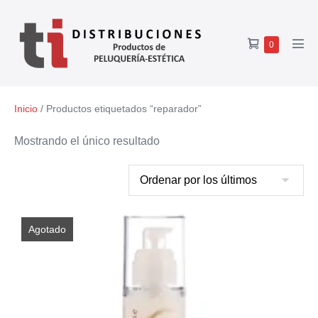
0
Inicio
/ Productos etiquetados “reparador”
Mostrando el único resultado
Agotado