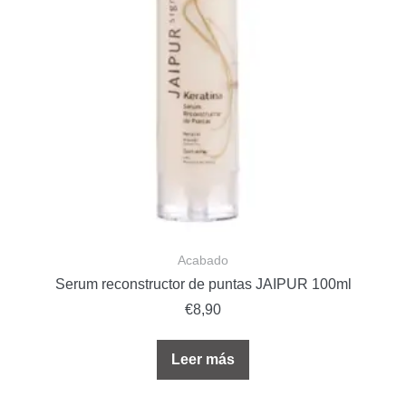
Acabado
Serum reconstructor de puntas JAIPUR 100ml
€
8,90
Leer más