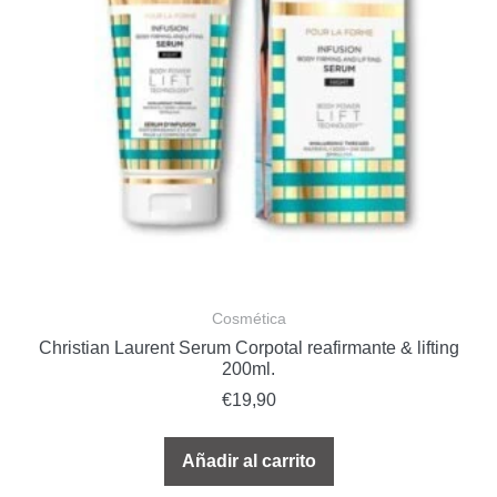
Cosmética
Christian Laurent Serum Corpotal reafirmante & lifting
200ml.
€
19,90
Añadir al carrito