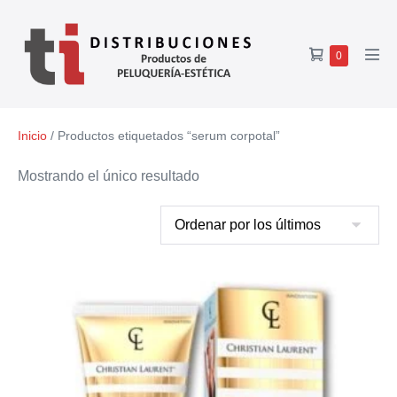
0
Inicio
/ Productos etiquetados “serum corpotal”
Mostrando el único resultado