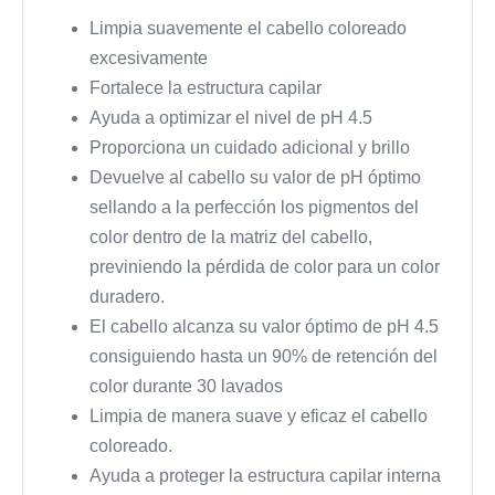
Limpia suavemente el cabello coloreado
excesivamente
Fortalece la estructura capilar
Ayuda a optimizar el nivel de pH 4.5
Proporciona un cuidado adicional y brillo
Devuelve al cabello su valor de pH óptimo
sellando a la perfección los pigmentos del
color dentro de la matriz del cabello,
previniendo la pérdida de color para un color
duradero.
El cabello alcanza su valor óptimo de pH 4.5
consiguiendo hasta un 90% de retención del
color durante 30 lavados
Limpia de manera suave y eficaz el cabello
coloreado.
Ayuda a proteger la estructura capilar interna