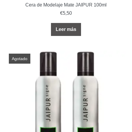
Cera de Modelaje Mate JAIPUR 100ml
€
5,50
Leer más
Agotado