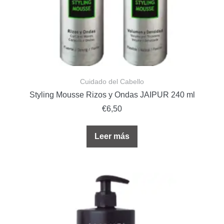
Cuidado del Cabello
Styling Mousse Rizos y Ondas JAIPUR 240 ml
€
6,50
Leer más