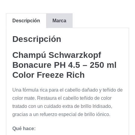
Descripción
Marca
Descripción
Champú Schwarzkopf
Bonacure PH 4.5 – 250 ml
Color Freeze Rich
Una fórmula rica para el cabello dañado y teñido de
color mate. Restaura el cabello teñido de color
tratado con un cuidado extra de brillo Iridisado,
gracias a un refuerzo especial de brillo iónico.
Qué hace: