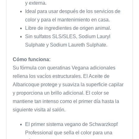
y externa.
Ideal para usar después de los servicios de
color y para el mantenimiento en casa.
Libre de ingredientes de origen animal.
Sin sulfatos SLS/SLES, Sodium Lauryl
Sulphate y Sodium Laureth Sulphate.
Cómo funciona:
Su fórmula con queratinas Vegana adicionales
rellena los vacíos estructurales. El Aceite de
Albaricoque protege y suaviza la superficie capilar
y proporciona un brillo adicional. El color se
mantiene tan intenso como el primer día hasta la
siguiente visita al salón.
El primer sistema vegano de Schwarzkopf
Professional que sella el color para una