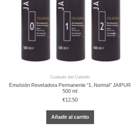
Cuidado del Cabello
Emulsión Reveladora Permanente “1. Normal” JAIPUR
500 ml
€
12,50
Añadir al carrito