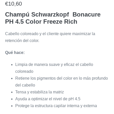
€
10,60
Champú Schwarzkopf Bonacure
PH 4.5 Color Freeze Rich
Cabello coloreado y el cliente quiere maximizar la
retención del color.
Qué hace:
Limpia de manera suave y eficaz el cabello
coloreado
Retiene los pigmentos del color en lo más profundo
del cabello
Tensa y estabiliza la matriz
Ayuda a optimizar el nivel de pH 4.5
Protege la estructura capilar interna y externa