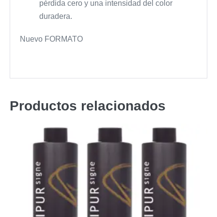
pérdida cero y una intensidad del color
duradera.
Nuevo FORMATO
Productos relacionados