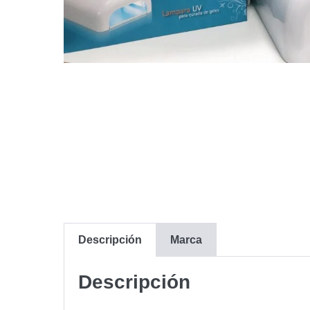
Descripción
Marca
Descripción