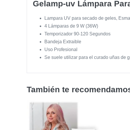
Gelamp-uv Lámpara Par
Lampara UV para secado de geles, Esma
4 Lámparas de 9 W (36W)
Temporizador 90-120 Segundos
Bandeja Extraible
Uso Profesional
Se suele utilizar para el curado uñas de g
También te recomendam