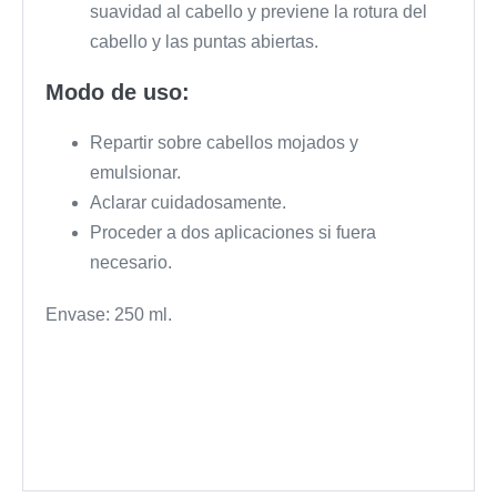
suavidad al cabello y previene la rotura del
cabello y las puntas abiertas.
Modo de uso:
Repartir sobre cabellos mojados y
emulsionar.
Aclarar cuidadosamente.
Proceder a dos aplicaciones si fuera
necesario.
Envase: 250 ml.