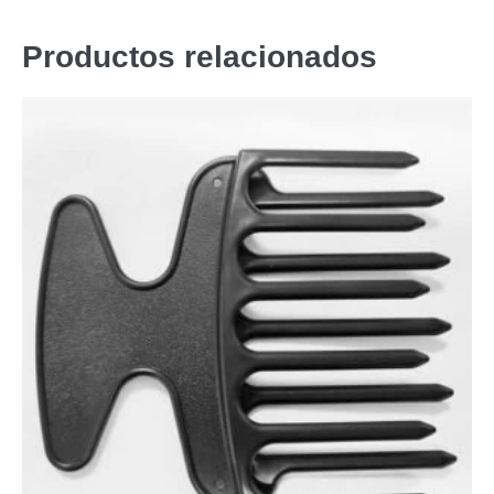
Productos relacionados