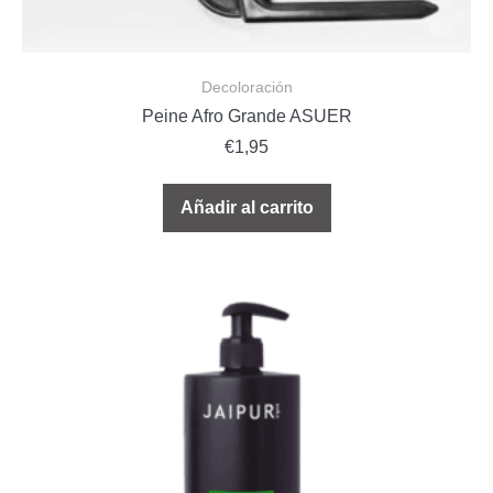
Decoloración
Peine Afro Grande ASUER
€
1,95
Añadir al carrito