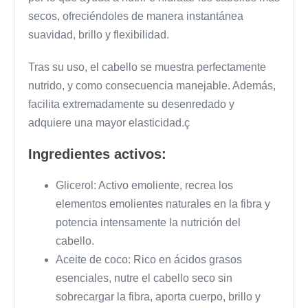
secos, ofreciéndoles de manera instantánea
suavidad, brillo y flexibilidad.
Tras su uso, el cabello se muestra perfectamente
nutrido, y como consecuencia manejable. Además,
facilita extremadamente su desenredado y
adquiere una mayor elasticidad.ç
Ingredientes activos:
Glicerol: Activo emoliente, recrea los
elementos emolientes naturales en la fibra y
potencia intensamente la nutrición del
cabello.
Aceite de coco: Rico en ácidos grasos
esenciales, nutre el cabello seco sin
sobrecargar la fibra, aporta cuerpo, brillo y