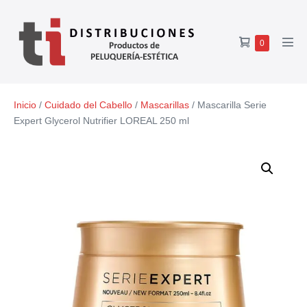
0
Inicio
/
Cuidado del Cabello
/
Mascarillas
/ Mascarilla Serie
Expert Glycerol Nutrifier LOREAL 250 ml