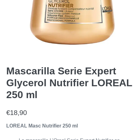
Mascarilla Serie Expert
Glycerol Nutrifier LOREAL
250 ml
€
18,90
LOREAL Masc Nutrifier 250 ml