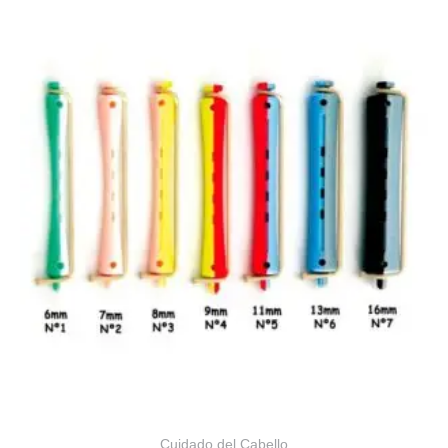
Cuidado del Cabello