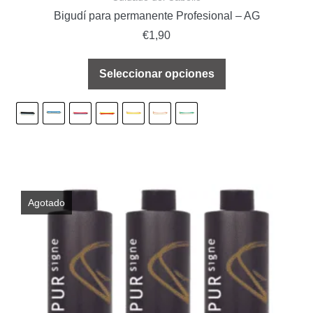
Bigudí para permanente Profesional – AG
€
1,90
Seleccionar opciones
Agotado