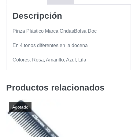
Descripción
Pinza Plástico Marca OndasBolsa Doc
En 4 tonos diferentes en la docena
Colores: Rosa, Amarillo, Azul, Lila
Productos relacionados
Agotado