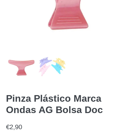
Pinza Plástico Marca
Ondas AG Bolsa Doc
€
2,90