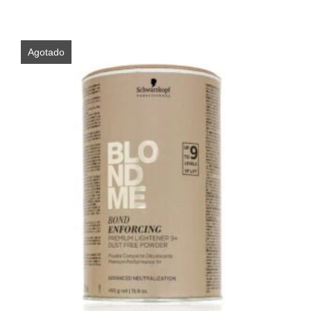
Agotado