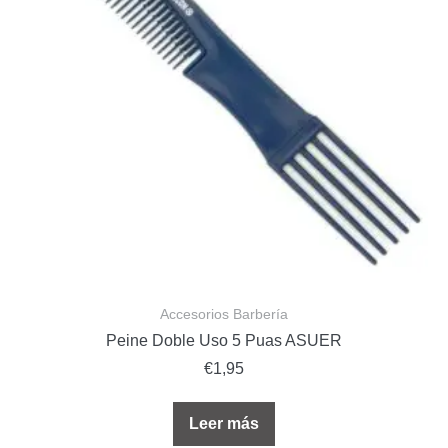
Accesorios Barbería
Peine Doble Uso 5 Puas ASUER
€
1,95
Leer más