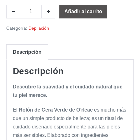
Añadir al carrito
Categoría:
Depilación
Descripción
Descripción
Descubre la suavidad y el cuidado natural que
tu piel merece.
El
Rolón de Cera Verde de O’rleac
es mucho más
que un simple producto de belleza; es un ritual de
cuidado diseñado especialmente para las pieles
más sensibles. Elaborado con ingredientes