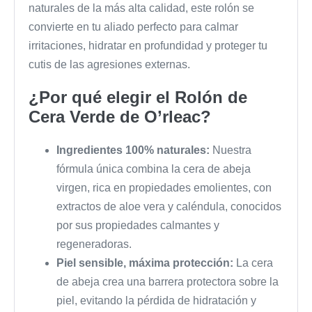
naturales de la más alta calidad, este rolón se
convierte en tu aliado perfecto para calmar
irritaciones, hidratar en profundidad y proteger tu
cutis de las agresiones externas.
¿Por qué elegir el Rolón de
Cera Verde de O’rleac?
Ingredientes 100% naturales:
Nuestra
fórmula única combina la cera de abeja
virgen, rica en propiedades emolientes, con
extractos de aloe vera y caléndula, conocidos
por sus propiedades calmantes y
regeneradoras.
Piel sensible, máxima protección:
La cera
de abeja crea una barrera protectora sobre la
piel, evitando la pérdida de hidratación y