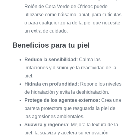
Rolón de Cera Verde de O’rleac puede
utilizarse como bálsamo labial, para cutículas
o para cualquier zona de la piel que necesite
un extra de cuidado.
Beneficios para tu piel
Reduce la sensibilidad:
Calma las
irritaciones y disminuye la reactividad de la
piel.
Hidrata en profundidad:
Repone los niveles
de hidratación y evita la deshidratación.
Protege de los agentes externos:
Crea una
barrera protectora que resguarda la piel de
las agresiones ambientales.
Suaviza y regenera:
Mejora la textura de la
piel, la suaviza y acelera su renovación