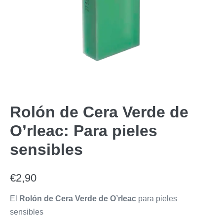
Rolón de Cera Verde de
O’rleac: Para pieles
sensibles
€
2,90
El
Rolón de Cera Verde de O’rleac
para pieles
sensibles