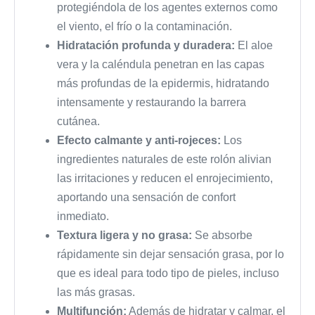
protegiéndola de los agentes externos como
el viento, el frío o la contaminación.
Hidratación profunda y duradera:
El aloe
vera y la caléndula penetran en las capas
más profundas de la epidermis, hidratando
intensamente y restaurando la barrera
cutánea.
Efecto calmante y anti-rojeces:
Los
ingredientes naturales de este rolón alivian
las irritaciones y reducen el enrojecimiento,
aportando una sensación de confort
inmediato.
Textura ligera y no grasa:
Se absorbe
rápidamente sin dejar sensación grasa, por lo
que es ideal para todo tipo de pieles, incluso
las más grasas.
Multifunción:
Además de hidratar y calmar, el