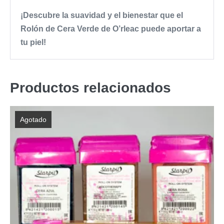
¡Descubre la suavidad y el bienestar que el
Rolón de Cera Verde de O’rleac puede aportar a
tu piel!
Productos relacionados
Agotado