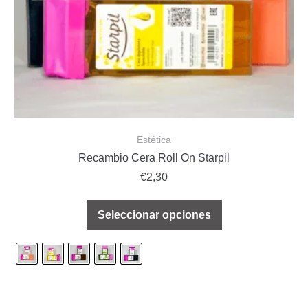
Estética
Recambio Cera Roll On Starpil
€
2,30
Seleccionar opciones