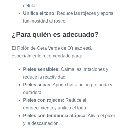
celular.
Unifica el tono:
Reduce las rojeces y aporta
luminosidad al rostro.
¿Para quién es adecuado?
El Rolón de Cera Verde de O’rleac está
especialmente recomendado para:
Pieles sensibles:
Calma las irritaciones y
reduce la reactividad.
Pieles secas:
Aporta hidratación profunda y
duradera.
Pieles con rojeces:
Reduce el
enrojecimiento y unifica el tono.
Pieles con tendencia atópica:
Alivia el picor
y la descamación.