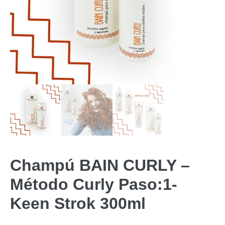
Champú BAIN CURLY –
Método Curly Paso:1-
Keen Strok 300ml