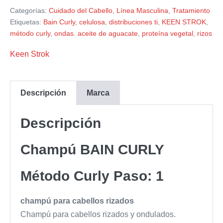
Categorías:
Cuidado del Cabello
,
Línea Masculina
,
Tratamiento
Etiquetas:
Bain Curly
,
celulosa
,
distribuciones ti
,
KEEN STROK
,
método curly
,
ondas. aceite de aguacate
,
proteína vegetal
,
rizos
Keen Strok
Descripción
Marca
Descripción
Champú BAIN CURLY
Método Curly Paso: 1
champú para cabellos rizados
Champú para cabellos rizados y ondulados.