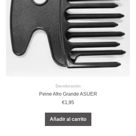
Decoloración
Peine Afro Grande ASUER
€
1,95
Añadir al carrito