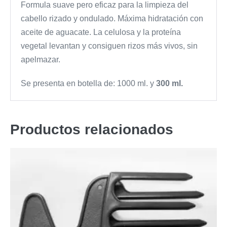
Formula suave pero eficaz para la limpieza del
cabello rizado y ondulado. Máxima hidratación con
aceite de aguacate. La celulosa y la proteína
vegetal levantan y consiguen rizos más vivos, sin
apelmazar.
Se presenta en botella de:
1000 ml. y
300 ml.
Productos relacionados