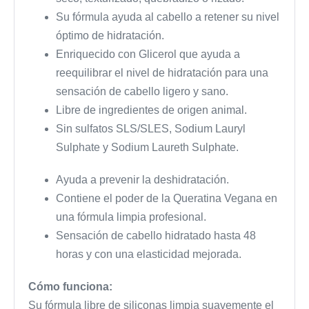
Su fórmula ayuda al cabello a retener su nivel
óptimo de hidratación.
Enriquecido con Glicerol que ayuda a
reequilibrar el nivel de hidratación para una
sensación de cabello ligero y sano.
Libre de ingredientes de origen animal.
Sin sulfatos SLS/SLES, Sodium Lauryl
Sulphate y Sodium Laureth Sulphate.
Ayuda a prevenir la deshidratación.
Contiene el poder de la Queratina Vegana en
una fórmula limpia profesional.
Sensación de cabello hidratado hasta 48
horas y con una elasticidad mejorada.
Cómo funciona:
Su fórmula libre de siliconas limpia suavemente el