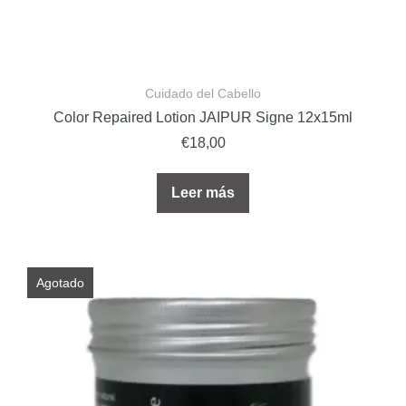
Cuidado del Cabello
Color Repaired Lotion JAIPUR Signe 12x15ml
€
18,00
Leer más
Agotado