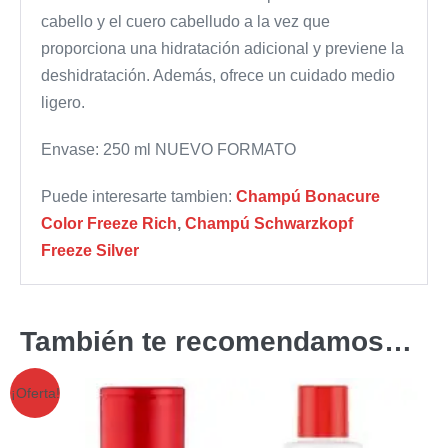
cabello y el cuero cabelludo a la vez que
proporciona una hidratación adicional y previene la
deshidratación. Además, ofrece un cuidado medio
ligero.
Envase: 250 ml NUEVO FORMATO
Puede interesarte tambien:
Champú Bonacure
Color Freeze Rich
,
Champú Schwarzkopf
Freeze Silver
También te recomendamos…
¡Oferta!