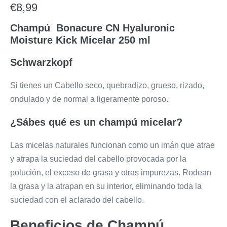
€
8,99
Champú Bonacure CN Hyaluronic
Moisture Kick Micelar 250 ml
Schwarzkopf
Si tienes un Cabello seco, quebradizo, grueso, rizado,
ondulado y de normal a ligeramente poroso.
¿Sábes qué es un champú micelar?
Las micelas naturales funcionan como un imán que atrae
y atrapa la suciedad del cabello provocada por la
polución, el exceso de grasa y otras impurezas. Rodean
la grasa y la atrapan en su interior, eliminando toda la
suciedad con el aclarado del cabello.
Beneficios de Champú