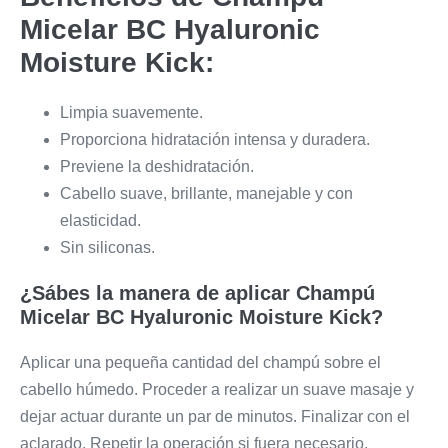
Micelar BC Hyaluronic
Moisture Kick:
Limpia suavemente.
Proporciona hidratación intensa y duradera.
Previene la deshidratación.
Cabello suave, brillante, manejable y con
elasticidad.
Sin siliconas.
¿Sábes la manera de aplicar Champú
Micelar BC Hyaluronic Moisture Kick?
Aplicar una pequeña cantidad del champú sobre el
cabello húmedo. Proceder a realizar un suave masaje y
dejar actuar durante un par de minutos. Finalizar con el
aclarado. Repetir la operación si fuera necesario.