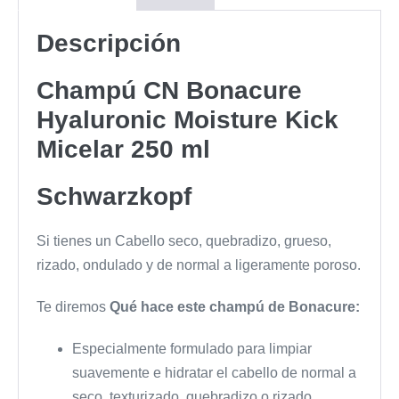
Descripción
Champú CN Bonacure
Hyaluronic Moisture Kick
Micelar 250 ml
Schwarzkopf
Si tienes un Cabello seco, quebradizo, grueso,
rizado, ondulado y de normal a ligeramente poroso.
Te diremos
Qué hace este champú de Bonacure:
Especialmente formulado para limpiar
suavemente e hidratar el cabello de normal a
seco, texturizado, quebradizo o rizado.