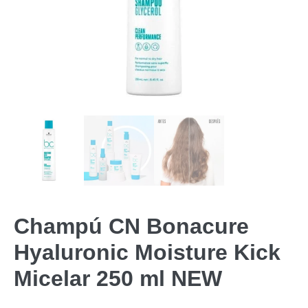
Champú CN Bonacure
Hyaluronic Moisture Kick
Micelar 250 ml NEW