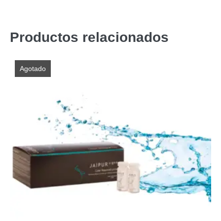
Productos relacionados
Agotado