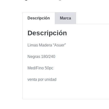
Descripción
Marca
Descripción
Limas Madera “Asuer”
Negras 180/240
Med/Fino 50pc
venta por unidad