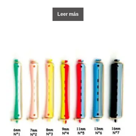
Leer más