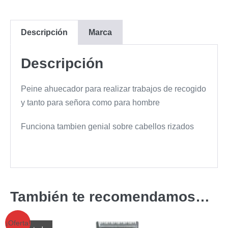
Descripción
Marca
Descripción
Peine ahuecador para realizar trabajos de recogido
y tanto para señora como para hombre
Funciona tambien genial sobre cabellos rizados
También te recomendamos…
¡Oferta!