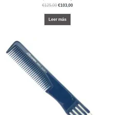
€
125,00
€
103,00
Leer más