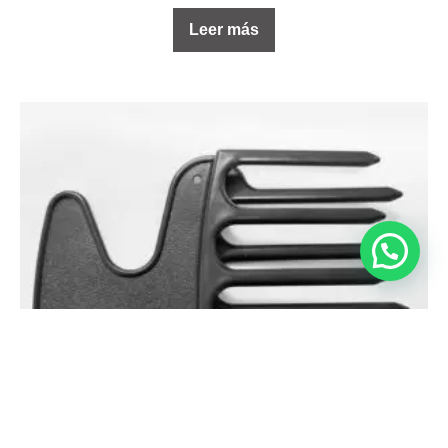
Leer más