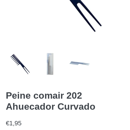
Peine comair 202
Ahuecador Curvado
€
1,95