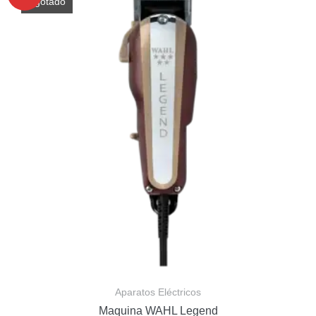
Agotado
Aparatos Eléctricos
Maquina WAHL Legend