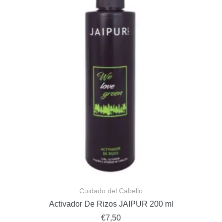
Cuidado del Cabello
Activador De Rizos JAIPUR 200 ml
€
7,50