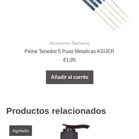
Accesorios Barbería
Peine Tenedor 5 Puas Metalicas ASUER
€
1,95
Añadir al carrito
Productos relacionados
Agotado