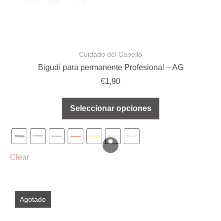
Cuidado del Cabello
Bigudí para permanente Profesional – AG
€
1,90
Seleccionar opciones
Agotado