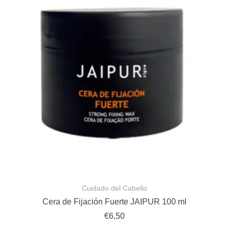
Cuidado del Cabello
Cera de Fijación Fuerte JAIPUR 100 ml
€
6,50